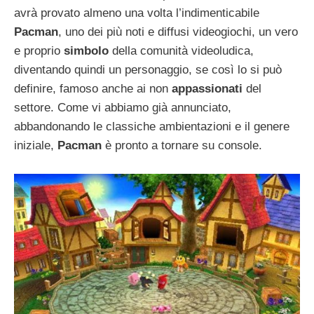
avrà provato almeno una volta l’indimenticabile
Pacman
, uno dei più noti e diffusi videogiochi, un vero
e proprio
simbolo
della comunità videoludica,
diventando quindi un personaggio, se così lo si può
definire, famoso anche ai non
appassionati
del
settore. Come vi abbiamo già annunciato,
abbandonando le classiche ambientazioni e il genere
iniziale,
Pacman
è pronto a tornare su console.