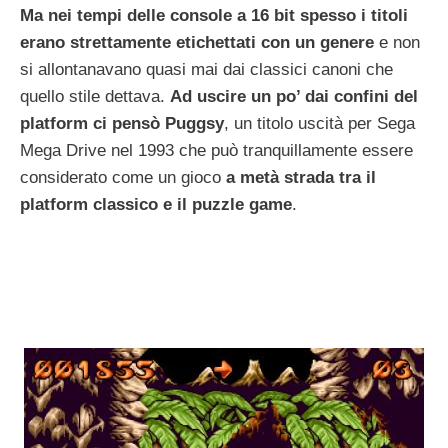
Ma nei tempi delle console a 16 bit spesso i titoli
erano strettamente etichettati con un genere
e non
si allontanavano quasi mai dai classici canoni che
quello stile dettava.
Ad uscire un po’ dai confini del
platform ci pensò Puggsy
, un titolo uscità per Sega
Mega Drive nel 1993 che può tranquillamente essere
considerato come un gioco
a metà strada tra il
platform classico e il puzzle game
.