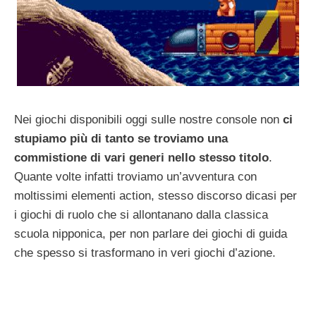
Nei giochi disponibili oggi sulle nostre console non
ci
stupiamo più di tanto se troviamo una
commistione di vari generi nello stesso titolo
.
Quante volte infatti troviamo un’avventura con
moltissimi elementi action, stesso discorso dicasi per
i giochi di ruolo che si allontanano dalla classica
scuola nipponica, per non parlare dei giochi di guida
che spesso si trasformano in veri giochi d’azione.