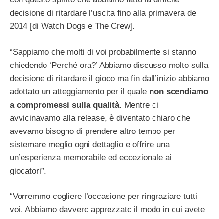
decisione di ritardare l’uscita fino alla primavera del
2014 [di Watch Dogs e The Crew].
“Sappiamo che molti di voi probabilmente si stanno
chiedendo ‘Perché ora?’ Abbiamo discusso molto sulla
decisione di ritardare il gioco ma fin dall’inizio abbiamo
adottato un atteggiamento per il quale
non scendiamo
a compromessi sulla qualità
. Mentre ci
avvicinavamo alla release, è diventato chiaro che
avevamo bisogno di prendere altro tempo per
sistemare meglio ogni dettaglio e offrire una
un’esperienza memorabile ed eccezionale ai
giocatori”.
“Vorremmo cogliere l’occasione per ringraziare tutti
voi. Abbiamo davvero apprezzato il modo in cui avete