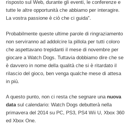
risposto sul Web, durante gli eventi, le conferenze e
tutte le altre opportunità che abbiamo per interagire.
La vostra passione è ciò che ci guida”.
Probabilmente queste ultime parole di ringraziamento
non serviranno ad addolcire la pillola per tutti coloro
che aspettavano trepidanti il mese di novembre per
giocare a Watch Dogs. Tuttavia dobbiamo dire che se
è davvero in nome della qualità che si è ritardato il
rilascio del gioco, ben venga qualche mese di attesa
in più.
A questo punto, non ci resta che segnare una
nuova
data
sul calendario: Watch Dogs debutterà nella
primavera del 2014 su PC, PS3, PS4 Wii U, Xbox 360
ed Xbox One.