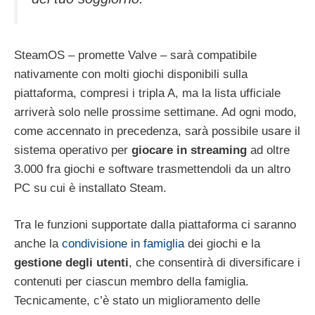
SteamOS – promette Valve – sarà compatibile
nativamente con molti giochi disponibili sulla
piattaforma, compresi i tripla A, ma la lista ufficiale
arriverà solo nelle prossime settimane. Ad ogni modo,
come accennato in precedenza, sarà possibile usare il
sistema operativo per
giocare in streaming
ad oltre
3.000 fra giochi e software trasmettendoli da un altro
PC su cui è installato Steam.
Tra le funzioni supportate dalla piattaforma ci saranno
anche la
condivisione in famiglia
dei giochi e la
gestione degli utenti
, che consentirà di diversificare i
contenuti per ciascun membro della famiglia.
Tecnicamente, c’è stato un miglioramento delle