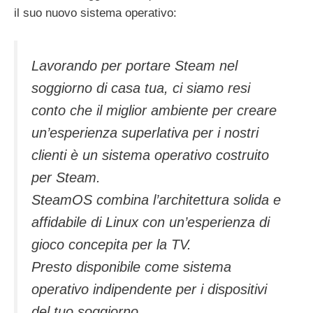
il suo nuovo sistema operativo:
Lavorando per portare Steam nel
soggiorno di casa tua, ci siamo resi
conto che il miglior ambiente per creare
un’esperienza superlativa per i nostri
clienti è un sistema operativo costruito
per Steam.
SteamOS combina l’architettura solida e
affidabile di Linux con un’esperienza di
gioco concepita per la TV.
Presto disponibile come sistema
operativo indipendente per i dispositivi
del tuo soggiorno.