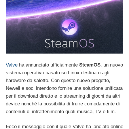
Valve
ha annunciato ufficialmente
SteamOS
, un nuovo
sistema operativo basato su Linux destinato agli
hardware da salotto. Con questo nuovo progetto,
Newell e soci intendono fornire una soluzione unificata
per il download diretto e lo streaming di giochi da altri
device nonché la possibilità di fruire comodamente di
contenuti di intrattenimento quali musica, TV e film.
Ecco il messaggio con il quale Valve ha lanciato online