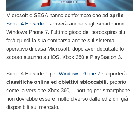
Microsoft e SEGA hanno confermato che ad
aprile
Sonic 4 Episode 1
arriverà anche sugli smartphone
Windows Phone 7, l’ultimo gioco del porcospino blu
farà quindi la sua comparsa anche sul sistema
operativo di casa Microsoft, dopo aver debuttato lo
scorso autunno su iOS, Xbox 360 e PlayStation 3.
Sonic 4 Episode 1 per
Windows Phone 7
supporterà
classifiche online ed obiettivi sbloccabili
, proprio
come la versione Xbox 360, il porting per smartphone
non dovrebbe essere molto diverso dalle edizioni già
disponibili sul mercato.