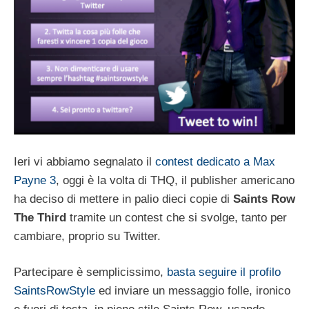
Ieri vi abbiamo segnalato il
contest dedicato a Max
Payne 3
, oggi è la volta di THQ, il publisher americano
ha deciso di mettere in palio dieci copie di
Saints Row
The Third
tramite un contest che si svolge, tanto per
cambiare, proprio su Twitter.
Partecipare è semplicissimo,
basta seguire il profilo
SaintsRowStyle
ed inviare un messaggio folle, ironico