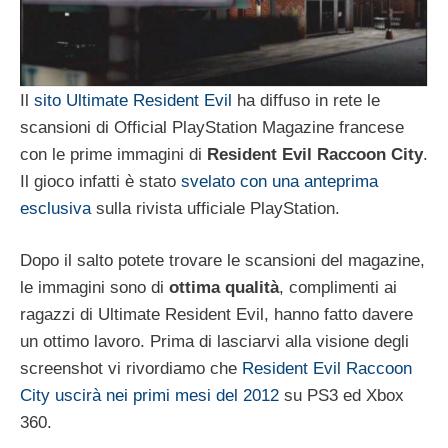
Il
sito Ultimate Resident Evil
ha diffuso in rete le
scansioni di Official PlayStation Magazine francese
con le prime immagini di
Resident Evil Raccoon City
.
Il gioco infatti è stato
svelato con una anteprima
esclusiva
sulla rivista ufficiale PlayStation.
Dopo il salto potete trovare le scansioni del magazine,
le immagini sono di
ottima qualità
, complimenti ai
ragazzi di Ultimate Resident Evil, hanno fatto davere
un ottimo lavoro. Prima di lasciarvi alla visione degli
screenshot vi rivordiamo che
Resident Evil Raccoon
City uscirà nei primi mesi del 2012
su PS3 ed Xbox
360.