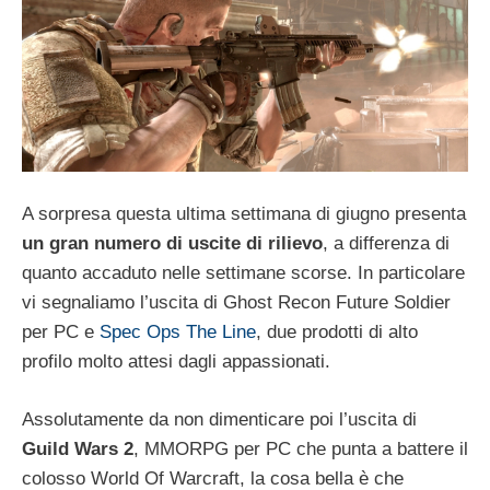
A sorpresa questa ultima settimana di giugno presenta
un gran numero di uscite di rilievo
, a differenza di
quanto accaduto nelle settimane scorse. In particolare
vi segnaliamo l’uscita di Ghost Recon Future Soldier
per PC e
Spec Ops The Line
, due prodotti di alto
profilo molto attesi dagli appassionati.
Assolutamente da non dimenticare poi l’uscita di
Guild Wars 2
, MMORPG per PC che punta a battere il
colosso World Of Warcraft, la cosa bella è che