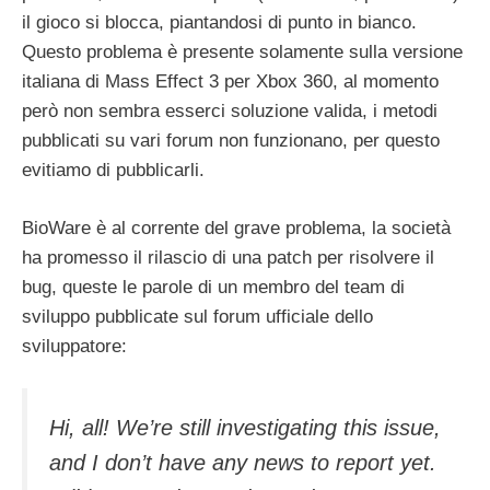
il gioco si blocca, piantandosi di punto in bianco.
Questo problema è presente solamente sulla versione
italiana di Mass Effect 3 per Xbox 360, al momento
però non sembra esserci soluzione valida, i metodi
pubblicati su vari forum non funzionano, per questo
evitiamo di pubblicarli.
BioWare è al corrente del grave problema, la società
ha promesso il rilascio di una patch per risolvere il
bug, queste le parole di un membro del team di
sviluppo pubblicate sul forum ufficiale dello
sviluppatore:
Hi, all! We’re still investigating this issue,
and I don’t have any news to report yet.