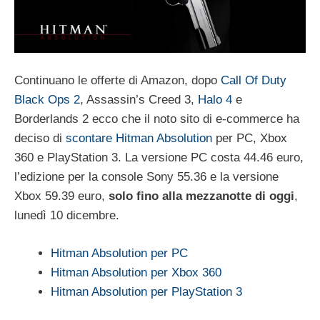
Continuano le offerte di Amazon, dopo
Call Of Duty
Black Ops 2
, Assassin’s Creed 3,
Halo 4
e
Borderlands 2 ecco che il noto sito di e-commerce ha
deciso di
scontare Hitman Absolution
per PC, Xbox
360 e PlayStation 3. La versione PC costa 44.46 euro,
l’edizione per la console Sony 55.36 e la versione
Xbox 59.39 euro,
solo fino alla mezzanotte di oggi
,
lunedì 10 dicembre.
Hitman Absolution per PC
Hitman Absolution per Xbox 360
Hitman Absolution per PlayStation 3