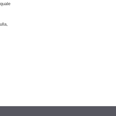
 quale
ulla,