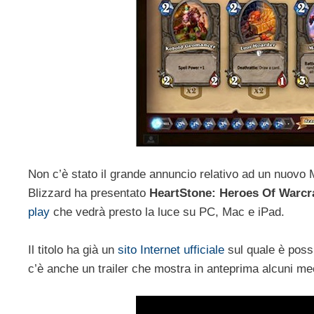
Non c’è stato il grande annuncio relativo ad un nuov
Blizzard ha presentato
HeartStone: Heroes Of Warcr
play
che vedrà presto la luce su PC, Mac e iPad.
Il titolo ha già un
sito Internet ufficiale
sul quale è possi
c’è anche un trailer che mostra in anteprima alcuni me