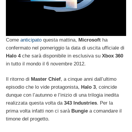
Come
anticipato
questa mattina,
Microsoft
ha
confermato nel pomeriggio la data di uscita ufficiale di
Halo 4
che sarà disponibile in esclusiva su
Xbox 360
in tutto il mondo il 6 novembre 2012.
Il ritorno di
Master Chief
, a cinque anni dall’ultimo
episodio che lo vide protagonista,
Halo 3
, coincide
dunque con l’autunno e l’inizio di una trilogia inedita
realizzata questa volta da
343 Industries
. Per la
prima volta infatti non ci sarà
Bungie
a comandare il
timone del progetto.