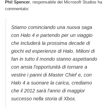
Phil Spencer
, responsabile dei Microsoft Studios ha
commentato:
Stiamo cominciando una nuova saga
con Halo 4 e partendo per un viaggio
che includerà la prossima decade di
giochi ed esperienze di Halo. Milioni di
fan in tutto il mondo stanno aspettando
con ansia l’opportunità di tornare a
vestire i panni di Master Chief e, con
Halo 4 a suonare la carica, crediamo
che il 2012 sarà l’anno di maggior
successo nella storia di Xbox.