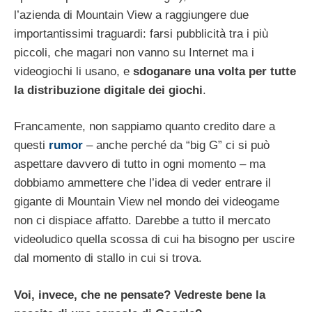
l’azienda di Mountain View a raggiungere due
importantissimi traguardi: farsi pubblicità tra i più
piccoli, che magari non vanno su Internet ma i
videogiochi li usano, e
sdoganare una volta per tutte
la distribuzione digitale dei giochi
.
Francamente, non sappiamo quanto credito dare a
questi
rumor
– anche perché da “big G” ci si può
aspettare davvero di tutto in ogni momento – ma
dobbiamo ammettere che l’idea di veder entrare il
gigante di Mountain View nel mondo dei videogame
non ci dispiace affatto. Darebbe a tutto il mercato
videoludico quella scossa di cui ha bisogno per uscire
dal momento di stallo in cui si trova.
Voi, invece, che ne pensate? Vedreste bene la