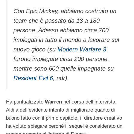
Con Epic Mickey, abbiamo costruito un
team che è passato da 13 a 180
persone. Adesso abbiamo circa 700
impiegati in tutto il mondo a lavorare sul
nuovo gioco (su
Modern Warfare 3
furono impiegate circa 200 persone,
mentre sono 600 quelle impegnate su
Resident Evil 6
, ndr).
Ha puntualizzato
Warren
nel corso dell’intervista.
Aldilà dell’evidente intento di migliorare quanto di
buono fatto con il primo capitolo, il direttore creativo
ha voluto spiegare perché il sequel è considerato un