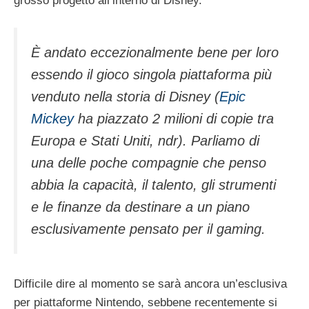
grosso progetto all’interno di Disney.
È andato eccezionalmente bene per loro
essendo il gioco singola piattaforma più
venduto nella storia di Disney (
Epic
Mickey
ha piazzato 2 milioni di copie tra
Europa e Stati Uniti, ndr). Parliamo di
una delle poche compagnie che penso
abbia la capacità, il talento, gli strumenti
e le finanze da destinare a un piano
esclusivamente pensato per il gaming.
Difficile dire al momento se sarà ancora un’esclusiva
per piattaforme Nintendo, sebbene recentemente si