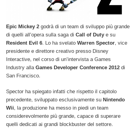
Epic Mickey 2
godrà di un team di sviluppo più grande
di quelli all’opera sulla saga di
Call of Duty
e su
Resident Evil 6
. Lo ha svelato
Warren Spector
, vice
presidente e direttore creativo presso Disney
Interactive, nel corso di un’intervista a Games
Industry alla
Games Developer Conference 2012
di
San Francisco.
Spector ha spiegato infatti che rispetto il capitolo
precedente, sviluppato esclusivamente su
Nintendo
Wii
, la produzione ha messo in piedi un team
considerevolmente più grande, capace di superare
quelli dedicati ai grandi blockbuster del settore.