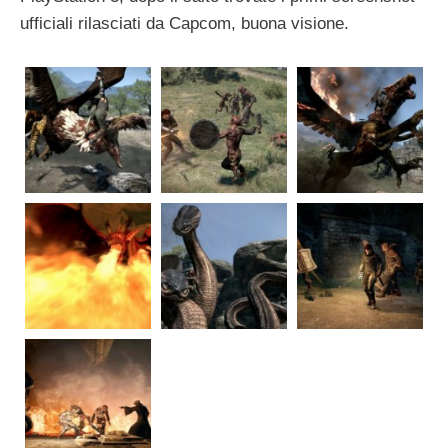
ufficiali rilasciati da Capcom, buona visione.