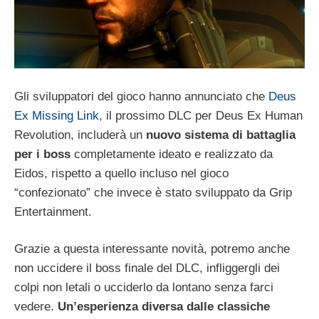
Gli sviluppatori del gioco hanno annunciato che
Deus
Ex Missing Link
, il prossimo DLC per Deus Ex Human
Revolution, includerà un
nuovo sistema di battaglia
per i boss
completamente ideato e realizzato da
Eidos, rispetto a quello incluso nel gioco
“confezionato” che invece è stato sviluppato da Grip
Entertainment.
Grazie a questa interessante novità, potremo anche
non uccidere il boss finale del DLC, infliggergli dei
colpi non letali o ucciderlo da lontano senza farci
vedere.
Un’esperienza diversa dalle classiche