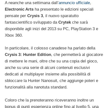
A neanche una settimana dall’
annuncio ufficiale
,
Electronic Arts
ha presentato le edizioni speciali
pensate per
Crysis 3
, il nuovo sparatutto
fantascientifico sviluppato da
Crytek
che sarà
disponibile agli inizi del 2013 su PC, PlayStation 3 e
Xbox 360.
In particolare, il colosso canadese ha parlato della
Crysis 3: Hunter Edition
, che permetterà al giocatore
di mettere le mani, oltre che su una copia del gioco,
anche su una serie di alcuni contenuti esclusivi
dedicati al multiplayer insieme alla possibilità di
sbloccare la Hunter Nanosuit, che aggiunge poteri e
funzionalità alla nanotuta standard.
Coloro che la prenoteranno riceveranno inoltre un
bonus di punti esperienza online fino al livello 5, una