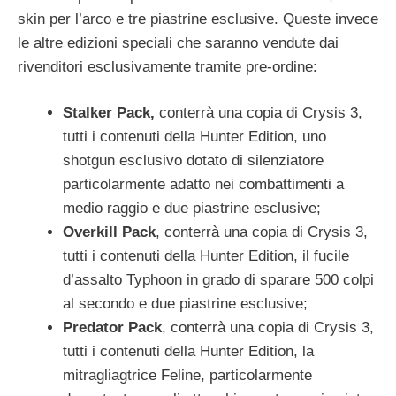
skin per l’arco e tre piastrine esclusive. Queste invece
le altre edizioni speciali che saranno vendute dai
rivenditori esclusivamente tramite pre-ordine:
Stalker Pack,
conterrà una copia di Crysis 3,
tutti i contenuti della Hunter Edition, uno
shotgun esclusivo dotato di silenziatore
particolarmente adatto nei combattimenti a
medio raggio e due piastrine esclusive;
Overkill Pack
, conterrà una copia di Crysis 3,
tutti i contenuti della Hunter Edition, il fucile
d’assalto Typhoon in grado di sparare 500 colpi
al secondo e due piastrine esclusive;
Predator Pack
, conterrà una copia di Crysis 3,
tutti i contenuti della Hunter Edition, la
mitragliagtrice Feline, particolarmente