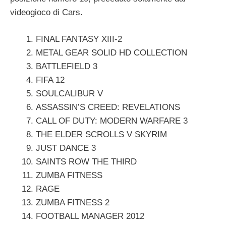
videogioco di Cars.
FINAL FANTASY XIII-2
METAL GEAR SOLID HD COLLECTION
BATTLEFIELD 3
FIFA 12
SOULCALIBUR V
ASSASSIN’S CREED: REVELATIONS
CALL OF DUTY: MODERN WARFARE 3
THE ELDER SCROLLS V SKYRIM
JUST DANCE 3
SAINTS ROW THE THIRD
ZUMBA FITNESS
RAGE
ZUMBA FITNESS 2
FOOTBALL MANAGER 2012