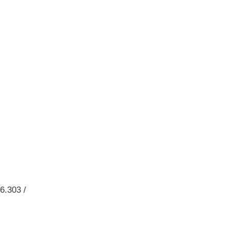
6.303 /