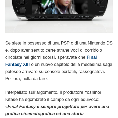
Se siete in possesso di una PSP o di una Nintendo DS
e, dopo aver sentito certe strane voci di corridoio
circolate nei giorni scorsi, speravate che
Final
Fantasy XIII
o un nuovo capitolo della medesima saga
potesse arrivare su console portatili, rassegnatevi.
Per ora, nulla da fare.
Interpellato sull’argomento, il produttore Yoshinori
Kitase ha sgombrato il campo da ogni equivoco:
«
Final Fantasy è sempre progettato per avere una
grafica cinematografica ed una storia