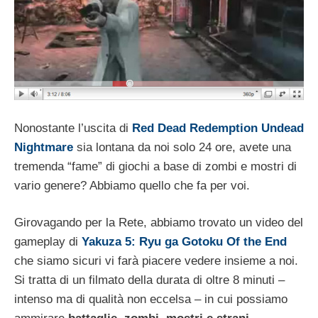
Nonostante l’uscita di
Red Dead Redemption Undead
Nightmare
sia lontana da noi solo 24 ore, avete una
tremenda “fame” di giochi a base di zombi e mostri di
vario genere? Abbiamo quello che fa per voi.
Girovagando per la Rete, abbiamo trovato un video del
gameplay di
Yakuza 5: Ryu ga Gotoku Of the End
che siamo sicuri vi farà piacere vedere insieme a noi.
Si tratta di un filmato della durata di oltre 8 minuti –
intenso ma di qualità non eccelsa – in cui possiamo