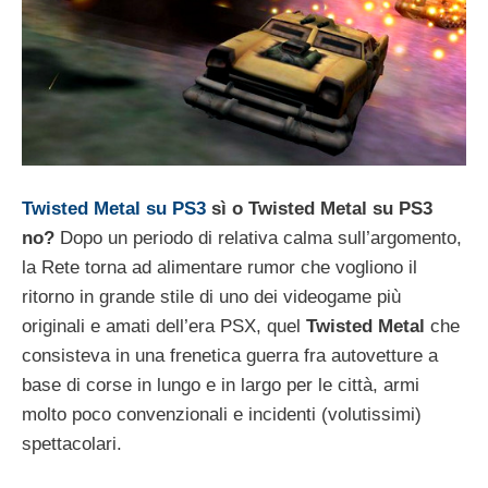
Twisted Metal su PS3
sì o Twisted Metal su PS3
no?
Dopo un periodo di relativa calma sull’argomento,
la Rete torna ad alimentare rumor che vogliono il
ritorno in grande stile di uno dei videogame più
originali e amati dell’era PSX, quel
Twisted Metal
che
consisteva in una frenetica guerra fra autovetture a
base di corse in lungo e in largo per le città, armi
molto poco convenzionali e incidenti (volutissimi)
spettacolari.