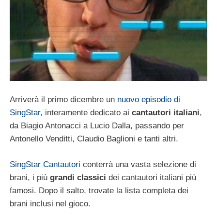
Arriverà il primo dicembre un
nuovo episodio di
SingStar
, interamente dedicato ai
cantautori italiani
,
da Biagio Antonacci a Lucio Dalla, passando per
Antonello Venditti, Claudio Baglioni e tanti altri.
SingStar Cantautori
conterrà una vasta selezione di
brani, i più
grandi classici
dei cantautori italiani più
famosi. Dopo il salto, trovate la lista completa dei
brani inclusi nel gioco.