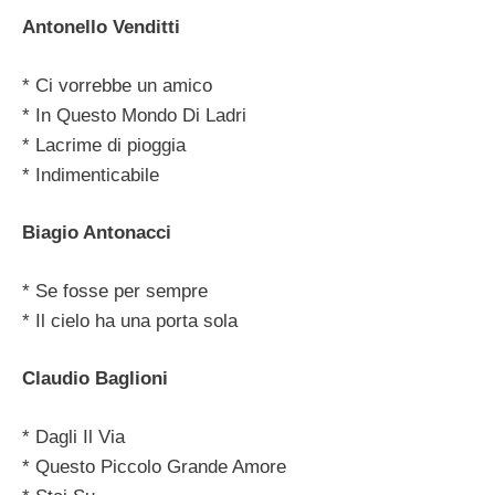
Antonello Venditti
* Ci vorrebbe un amico
* In Questo Mondo Di Ladri
* Lacrime di pioggia
* Indimenticabile
Biagio Antonacci
* Se fosse per sempre
* Il cielo ha una porta sola
Claudio Baglioni
* Dagli Il Via
* Questo Piccolo Grande Amore