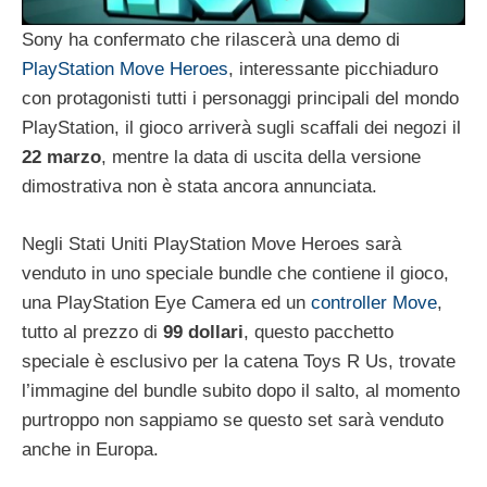
Sony ha confermato che rilascerà una demo di
PlayStation Move Heroes
, interessante picchiaduro
con protagonisti tutti i personaggi principali del mondo
PlayStation, il gioco arriverà sugli scaffali dei negozi il
22 marzo
, mentre la data di uscita della versione
dimostrativa non è stata ancora annunciata.
Negli Stati Uniti PlayStation Move Heroes sarà
venduto in uno speciale bundle che contiene il gioco,
una PlayStation Eye Camera ed un
controller Move
,
tutto al prezzo di
99 dollari
, questo pacchetto
speciale è esclusivo per la catena Toys R Us, trovate
l’immagine del bundle subito dopo il salto, al momento
purtroppo non sappiamo se questo set sarà venduto
anche in Europa.