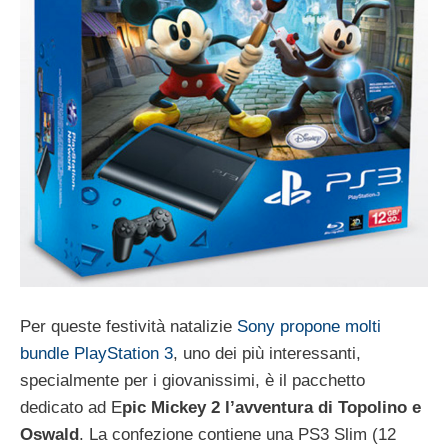
Per queste festività natalizie
Sony propone molti
bundle PlayStation 3
, uno dei più interessanti,
specialmente per i giovanissimi, è il pacchetto
dedicato ad E
pic Mickey 2 l’avventura di Topolino e
Oswald
. La confezione contiene una PS3 Slim (12