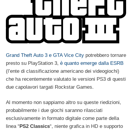
Grand Theft Auto 3 e GTA Vice City
potrebbero tornare
presto su PlayStation 3,
è quanto emerge dalla ESRB
(l’ente di classificazione americano dei videogiochi)
che ha recentemente valutato le versioni PS3 di questi
due capolavori targati Rockstar Games.
Al momento non sappiamo altro su queste riedizioni,
probabilmente i due giochi saranno rilasciati
esclusivamente in formato digitale come parte della
linea “
PS2 Classics
“, niente grafica in HD e supporto