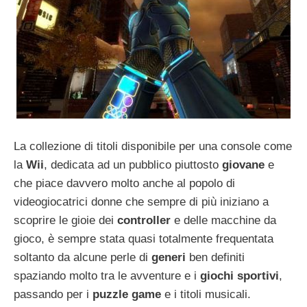
La collezione di titoli disponibile per una console come
la
Wii
, dedicata ad un pubblico piuttosto
giovane
e
che piace davvero molto anche al popolo di
videogiocatrici donne che sempre di più iniziano a
scoprire le gioie dei
controller
e delle macchine da
gioco, è sempre stata quasi totalmente frequentata
soltanto da alcune perle di
generi
ben definiti
spaziando molto tra le avventure e i
giochi sportivi
,
passando per i
puzzle game
e i titoli musicali.