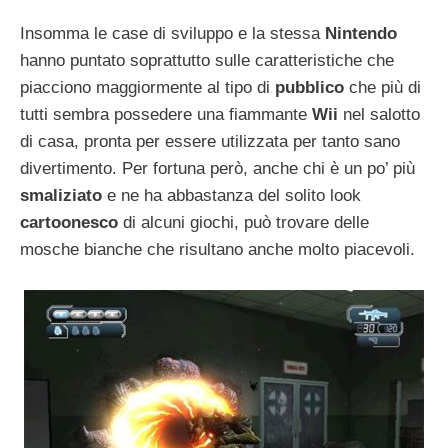
Insomma le case di sviluppo e la stessa
Nintendo
hanno puntato soprattutto sulle caratteristiche che
piacciono maggiormente al tipo di
pubblico
che più di
tutti sembra possedere una fiammante
Wii
nel salotto
di casa, pronta per essere utilizzata per tanto sano
divertimento. Per fortuna però, anche chi è un po’ più
smaliziato
e ne ha abbastanza del solito look
cartoonesco
di alcuni giochi, può trovare delle
mosche bianche che risultano anche molto piacevoli.