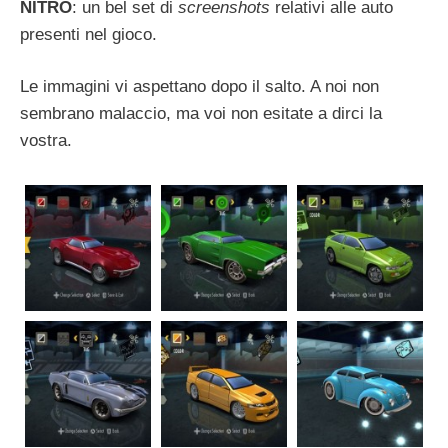
NITRO
: un bel set di
screenshots
relativi alle auto
presenti nel gioco.
Le immagini vi aspettano dopo il salto. A noi non
sembrano malaccio, ma voi non esitate a dirci la
vostra.