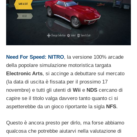
Need For Speed: NITRO
, la versione 100% arcade
della popolare simulazione motoristica targata
Electronic Arts
, si accinge a debuttare sul mercato
(la data di uscita è fissata per il prossimo 17
novembre) e tutti gli utenti di
Wii
e
NDS
cercano di
capire se il titolo valga davvero tanto quanto ci si
aspetterebbe da un gioco riportante la sigla
NFS
.
Questo è ancora presto per dirlo, ma forse abbiamo
qualcosa che potrebbe aiutarvi nella valutazione di