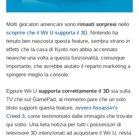
Molti giocatori americani sono
rimasti sorpresi
nello
scoprire che il Wii U supporta il 3D
. Nintendo ha
tenuto ben nascosta questa feature, sembra strano in
effetti che la casa di Kyoto non abbia accennato
neanche una volta a questa funzionalità, comunque
importante, che avrebbe aiutato il reparto marketing a
spingere meglio la console.
Eppure Wii U
supporta correttamente il 3D
sia sulla
TV che sul GamePad, al momento pare che un solo
titolo supporti questa feature,
ovvero Assassin’s
Creed 3
, come testimoniato dalle immagini che trovate
qui sotto. Una lieta notizia per tutti i possessori di
televisore 3D intenzionati ad acquistare il Wii U, resta