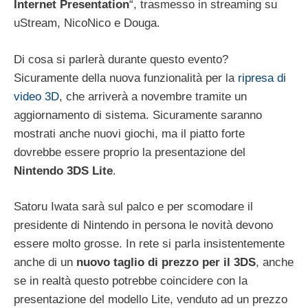
Internet Presentation
“, trasmesso in streaming su
uStream, NicoNico e Douga.
Di cosa si parlerà durante questo evento?
Sicuramente della nuova funzionalità per la
ripresa di
video 3D
, che arriverà a novembre tramite un
aggiornamento di sistema. Sicuramente saranno
mostrati anche nuovi giochi, ma il piatto forte
dovrebbe essere proprio la presentazione del
Nintendo 3DS Lite
.
Satoru Iwata sarà sul palco e per scomodare il
presidente di Nintendo in persona le novità devono
essere molto grosse. In rete si parla insistentemente
anche di un
nuovo taglio di prezzo per il 3DS
, anche
se in realtà questo potrebbe coincidere con la
presentazione del modello Lite, venduto ad un prezzo