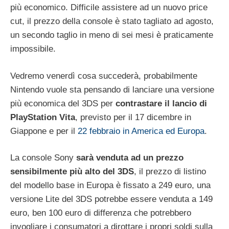
più economico. Difficile assistere ad un nuovo price
cut, il prezzo della console è stato tagliato ad agosto,
un secondo taglio in meno di sei mesi è praticamente
impossibile.
Vedremo venerdì cosa succederà, probabilmente
Nintendo vuole sta pensando di lanciare una versione
più economica del 3DS per
contrastare il lancio di
PlayStation Vita
, previsto per il 17 dicembre in
Giappone e per il
22 febbraio in America ed Europa
.
La console Sony
sarà venduta ad un prezzo
sensibilmente più alto del 3DS
, il prezzo di listino
del modello base in Europa è fissato a 249 euro, una
versione Lite del 3DS potrebbe essere venduta a 149
euro, ben 100 euro di differenza che potrebbero
invogliare i consumatori a dirottare i propri soldi sulla