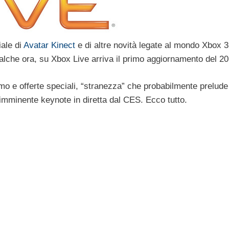
iale di
Avatar Kinect
e di altre novità legate al mondo Xbox 
alche ora, su Xbox Live arriva il primo aggiornamento del 20
mo e offerte speciali, “stranezza” che probabilmente prelude
imminente keynote in diretta dal CES. Ecco tutto.