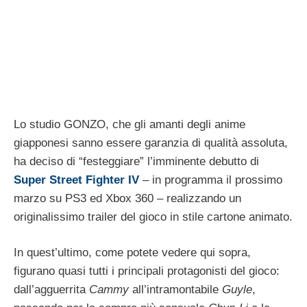
Lo studio GONZO, che gli amanti degli anime
giapponesi sanno essere garanzia di qualità assoluta,
ha deciso di “festeggiare” l’imminente debutto di
Super Street Fighter IV
– in programma il prossimo
marzo su PS3 ed Xbox 360 – realizzando un
originalissimo trailer del gioco in stile cartone animato.
In quest’ultimo, come potete vedere qui sopra,
figurano quasi tutti i principali protagonisti del gioco:
dall’agguerrita
Cammy
all’intramontabile
Guyle
,