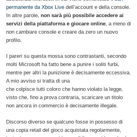
permanente da Xbox Live
dell’account e della console.
In altre parole,
non sarà più possibile accedere ai
servizi della piattaforma e giocare online
, a meno di
non cambiare console e creare da zero un nuovo
profilo.
I pareri su questa mossa sono contrastanti, secondo
molti Microsoft ha fatto bene a punire i soliti furbi,
mentre per altri la punizione è decisamente eccessiva.
A mio avviso si tratta di una
che colpisce tutti coloro che hanno violato la legge,
visto che, fino a prova contraria, scaricare un titolo
non ancora in commercio è decisamente illegale.
Discorso diverso se qualcuno fosse in possesso di
una copia retail del gioco acquistata regolarmente,