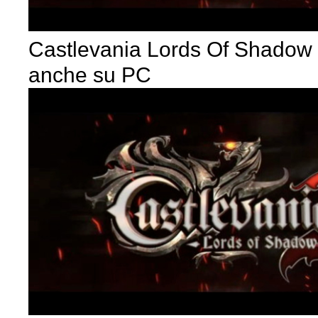
Castlevania Lords Of Shadow 
anche su PC