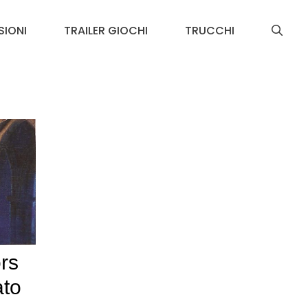
SIONI
TRAILER GIOCHI
TRUCCHI
rs
ato