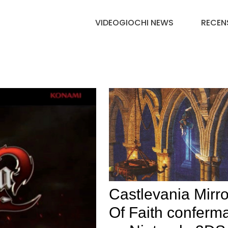
VIDEOGIOCHI NEWS
RECEN
Castlevania Mirro
Of Faith conferm