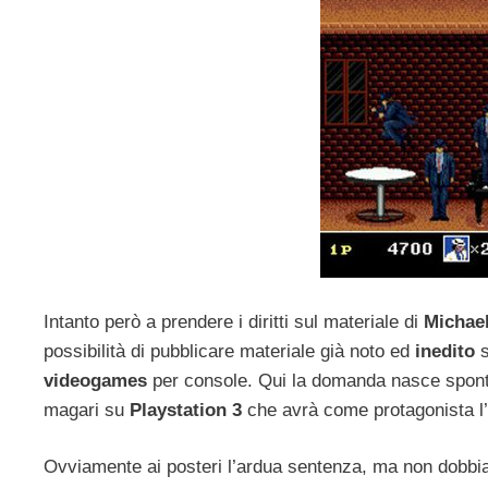
Intanto però a prendere i diritti sul materiale di
Michae
possibilità di pubblicare materiale già noto ed
inedito
videogames
per console. Qui la domanda nasce spon
magari su
Playstation 3
che avrà come protagonista l’
Ovviamente ai posteri l’ardua sentenza, ma non dobbi